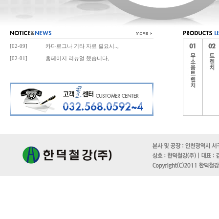
[02-09]
카다로그나 기타 자료 필요시..,
[02-01]
홈페이지 리뉴얼 했습니다,