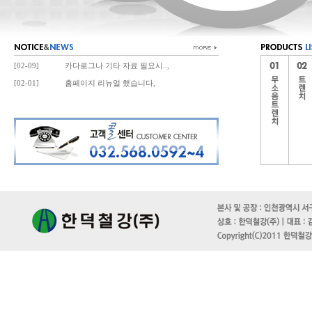
[02-09]
카다로그나 기타 자료 필요시..,
[02-01]
홈페이지 리뉴얼 했습니다,