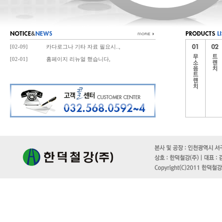
[02-09]
카다로그나 기타 자료 필요시..,
[02-01]
홈페이지 리뉴얼 했습니다,