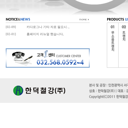
[02-09]
카다로그나 기타 자료 필요시..,
[02-01]
홈페이지 리뉴얼 했습니다,